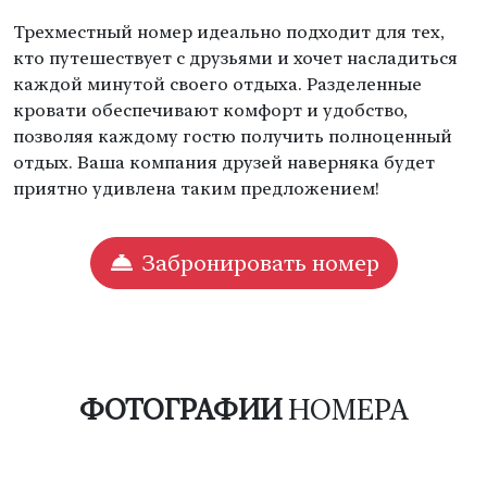
Трехместный номер идеально подходит для тех,
кто путешествует с друзьями и хочет насладиться
каждой минутой своего отдыха. Разделенные
кровати обеспечивают комфорт и удобство,
позволяя каждому гостю получить полноценный
отдых. Ваша компания друзей наверняка будет
приятно удивлена таким предложением!
Забронировать номер
ФОТОГРАФИИ
НОМЕРА