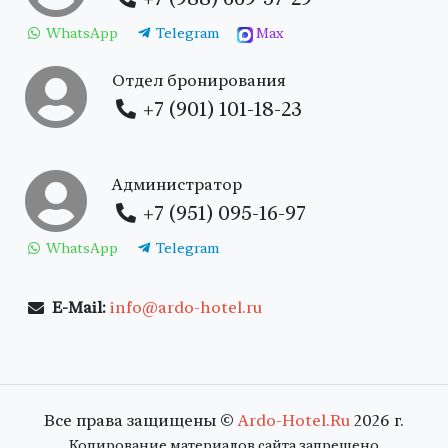
WhatsApp
Telegram
Max
Отдел бронирования
+7 (901) 101-18-23
Администратор
+7 (951) 095-16-97
WhatsApp
Telegram
E-Mail:
info@ardo-hotel.ru
Все права защищены ©
Ardo-Hotel.Ru
2026 г.
Копирование материалов сайта запрещено