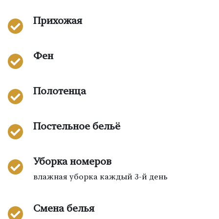
Прихожая
Фен
Полотенца
Постельное бельё
Уборка номеров
влажная уборка каждый 3-й день
Смена белья