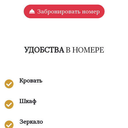
Забронировать номер
УДОБСТВА
В НОМЕРЕ
Кровать
Шкаф
Зеркало