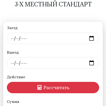
3-Х МЕСТНЫЙ СТАНДАРТ
Заезд
Выезд
Действие
Рассчитать
Сумма