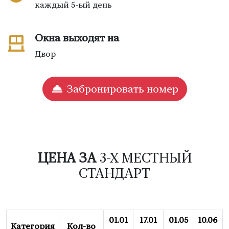
каждый 5-ый день
Окна выходят на
Двор
Забронировать номер
ЦЕНА ЗА
3-Х МЕСТНЫЙ
СТАНДАРТ
01.01
17.01
01.05
10.06
Категория
Кол-во