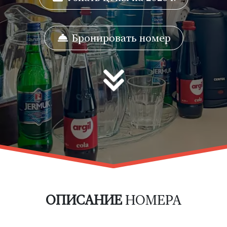
Бронировать номер
ОПИСАНИЕ
НОМЕРА