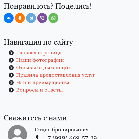
Понравилось? Поделись!
Навигация по сайту
Главная страница
Наши фотографии
Отзывы отдыхающих
Правила предоставления услуг
Наши преимущества
Вопросы и ответы
Свяжитесь с нами
Отдел бронирования
+7 (988) 669-57-29