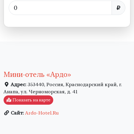
Мини-отель «Ардо»
Адрес:
353440, Россия, Краснодарский край, г.
Анапа, ул. Черноморская, д. 41
Показать на карте
Сайт:
Ardo-Hotel.Ru