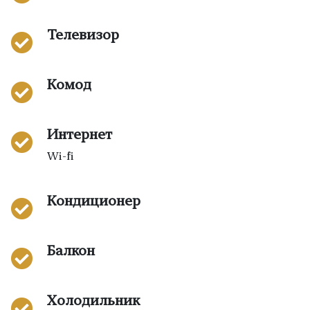
Телевизор
Комод
Интернет
Wi-fi
Кондиционер
Балкон
Холодильник