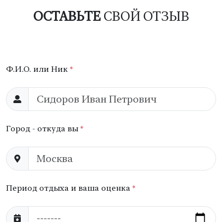
ОСТАВЬТЕ
СВОЙ ОТЗЫВ
Ф.И.О. или Ник
*
Город - откуда вы
*
Период отдыха и ваша оценка
*