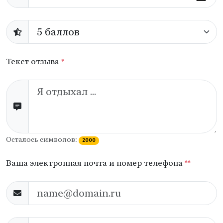
Текст отзыва
*
Осталось символов:
2000
Ваша электронная почта и номер телефона
**