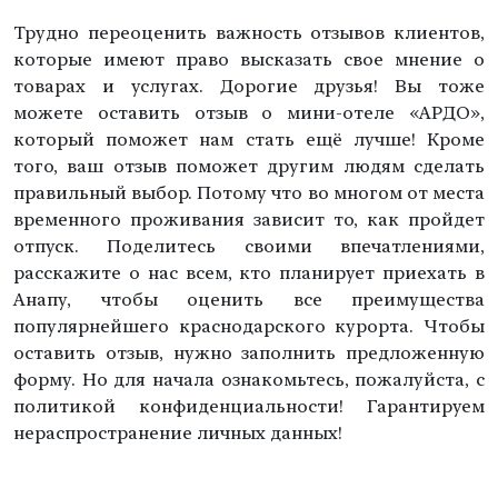
Трудно переоценить важность отзывов клиентов,
которые имеют право высказать свое мнение о
товарах и услугах. Дорогие друзья! Вы тоже
можете оставить отзыв о мини-отеле «АРДО»,
который поможет нам стать ещё лучше! Кроме
того, ваш отзыв поможет другим людям сделать
правильный выбор. Потому что во многом от места
временного проживания зависит то, как пройдет
отпуск. Поделитесь своими впечатлениями,
расскажите о нас всем, кто планирует приехать в
Анапу, чтобы оценить все преимущества
популярнейшего краснодарского курорта. Чтобы
оставить отзыв, нужно заполнить предложенную
форму. Но для начала ознакомьтесь, пожалуйста, с
политикой конфиденциальности! Гарантируем
нераспространение личных данных!