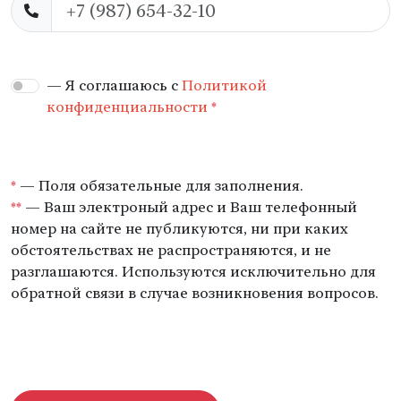
— Я соглашаюсь с
Политикой
конфиденциальности
*
*
— Поля обязательные для заполнения.
**
— Ваш электроный адрес и Ваш телефонный
номер на сайте не публикуются, ни при каких
обстоятельствах не распространяются, и не
разглашаются. Используются исключительно для
обратной связи в случае возникновения вопросов.