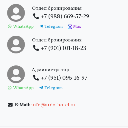
Отдел бронирования
+7 (988) 669-57-29
WhatsApp
Telegram
Max
Отдел бронирования
+7 (901) 101-18-23
Администратор
+7 (951) 095-16-97
WhatsApp
Telegram
E-Mail:
info@ardo-hotel.ru