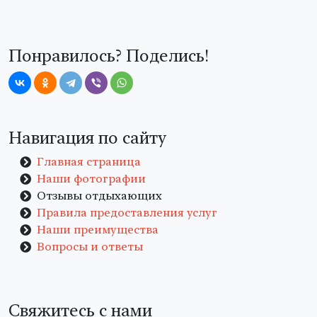
Понравилось? Поделись!
Навигация по сайту
Главная страница
Наши фотографии
Отзывы отдыхающих
Правила предоставления услуг
Наши преимущества
Вопросы и ответы
Свяжитесь с нами