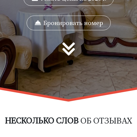
Бронировать номер
НЕСКОЛЬКО СЛОВ
ОБ ОТЗЫВАХ