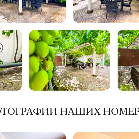
ТОГРАФИИ НАШИХ НОМЕ