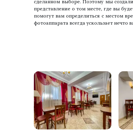
сделанном выборе. Поэтому мы создал
представление о том месте, где вы буде
помогут вам определиться с местом вр
фотоаппарата всегда ускользает нечто в