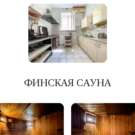
ФИНСКАЯ САУНА