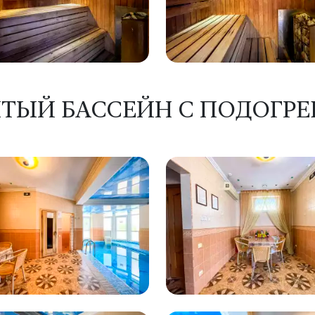
ТЫЙ БАССЕЙН С ПОДОГР