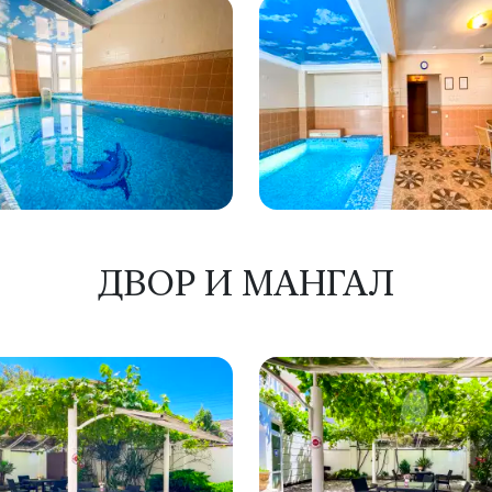
ДВОР И МАНГАЛ