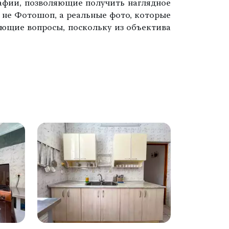
афии, позволяющие получить наглядное
 – не Фотошоп, а реальные фото, которые
яющие вопросы, поскольку из объектива