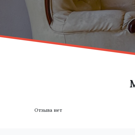
Отзыва нет