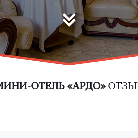
МИНИ-ОТЕЛЬ «АРДО»
ОТЗЫ