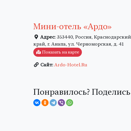
Мини-отель «Ардо»
Адрес:
353440, Россия, Краснодарский
край, г. Анапа, ул. Черноморская, д. 41
Показать на карте
Сайт:
Ardo-Hotel.Ru
Понравилось? Поделись