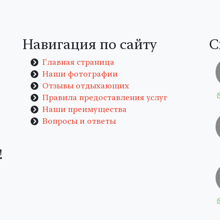
Навигация по сайту
С
Главная страница
Наши фотографии
Отзывы отдыхающих
Правила предоставления услуг
Наши преимущества
Вопросы и ответы
!