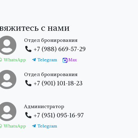
вяжитесь с нами
Отдел бронирования
+7 (988) 669-57-29
WhatsApp
Telegram
Max
Отдел бронирования
+7 (901) 101-18-23
Администратор
+7 (951) 095-16-97
WhatsApp
Telegram